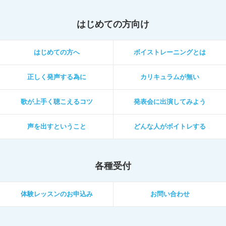
はじめての方向け
はじめての方へ
ボイストレーニングとは
正しく発声する為に
カリキュラムが無い
歌が上手く聴こえるコツ
発表会に出演してみよう
声を出すということ
どんな人がボイトレする
各種受付
体験レッスンのお申込み
お問い合わせ