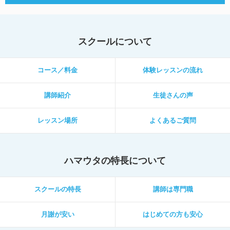
スクールについて
コース／料金
体験レッスンの流れ
講師紹介
生徒さんの声
レッスン場所
よくあるご質問
ハマウタの特長について
スクールの特長
講師は専門職
月謝が安い
はじめての方も安心