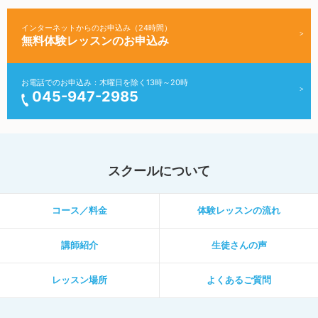
インターネットからのお申込み（24時間）
無料体験レッスンのお申込み
お電話でのお申込み：木曜日を除く13時～20時
045-947-2985
スクールについて
コース／料金
体験レッスンの流れ
講師紹介
生徒さんの声
レッスン場所
よくあるご質問