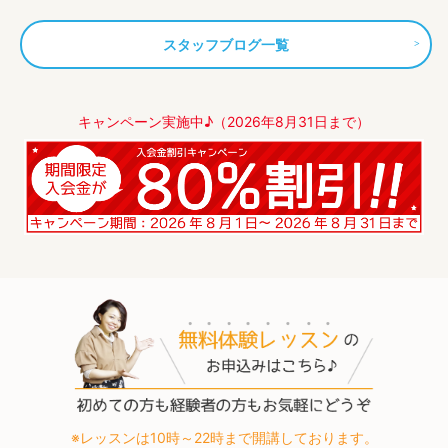
スタッフブログ一覧
キャンペーン実施中♪（2026年8月31日まで）
※レッスンは10時～22時まで開講しております。