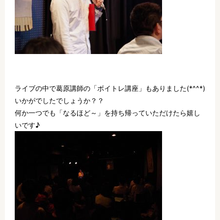
ライブの中で葛原講師の「ボイトレ講座」もありました(*^^*)
いかがでしたでしょうか？？
何か一つでも「なるほど～」を持ち帰っていただけたら嬉し
いです♪