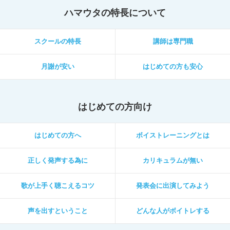
ハマウタの特長について
スクールの特長
講師は専門職
月謝が安い
はじめての方も安心
はじめての方向け
はじめての方へ
ボイストレーニングとは
正しく発声する為に
カリキュラムが無い
歌が上手く聴こえるコツ
発表会に出演してみよう
声を出すということ
どんな人がボイトレする