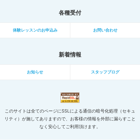
各種受付
体験レッスンのお申込み
お問い合わせ
新着情報
お知らせ
スタッフブログ
このサイトは全てのページにSSLによる通信の暗号化処理（セキュ
リティ）が施してありますので、お客様の情報を外部に漏らすこと
なく安心してご利用頂けます。