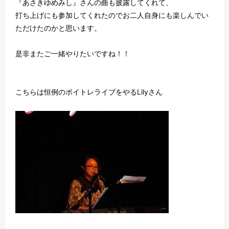
『あさきゆめみし』さんの曲も披露してくれて、
打ち上げにも参加してくれたのでお二人自身にも楽しんでい
ただけたのかと思います。
是非またご一緒やりたいですね！！
こちらは恒例のボイトレライブをやるLilyさん