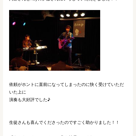
依頼がホントに直前になってしまったのに快く受けていただ
いた上に
演奏も大好評でした♪
生徒さんも喜んでくださったのですごく助かりました！！