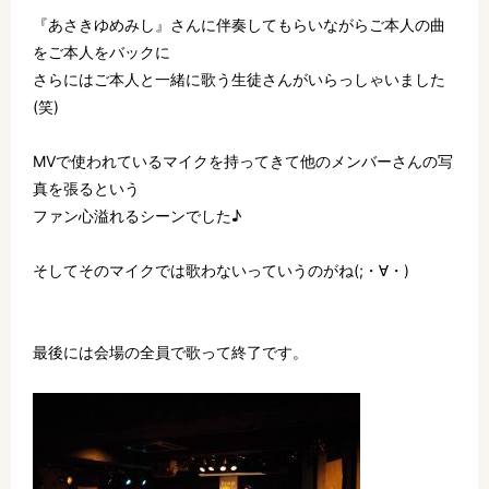
『あさきゆめみし』さんに伴奏してもらいながらご本人の曲
をご本人をバックに
さらにはご本人と一緒に歌う生徒さんがいらっしゃいました
(笑)
MVで使われているマイクを持ってきて他のメンバーさんの写
真を張るという
ファン心溢れるシーンでした♪
そしてそのマイクでは歌わないっていうのがね(;・∀・)
最後には会場の全員で歌って終了です。