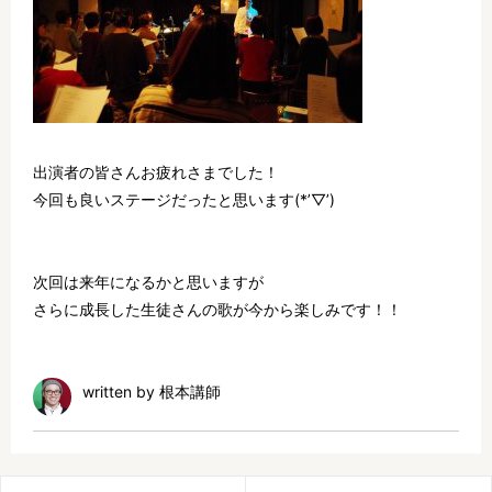
出演者の皆さんお疲れさまでした！
今回も良いステージだったと思います(*’▽’)
次回は来年になるかと思いますが
さらに成長した生徒さんの歌が今から楽しみです！！
written by 根本講師