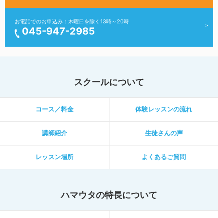
お電話でのお申込み：木曜日を除く13時～20時
045-947-2985
スクールについて
コース／料金
体験レッスンの流れ
講師紹介
生徒さんの声
レッスン場所
よくあるご質問
ハマウタの特長について