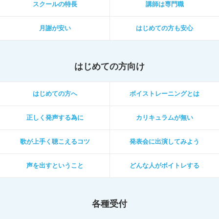
スクールの特長
講師は専門職
月謝が安い
はじめての方も安心
はじめての方向け
はじめての方へ
ボイストレーニングとは
正しく発声する為に
カリキュラムが無い
歌が上手く聴こえるコツ
発表会に出演してみよう
声を出すということ
どんな人がボイトレする
各種受付