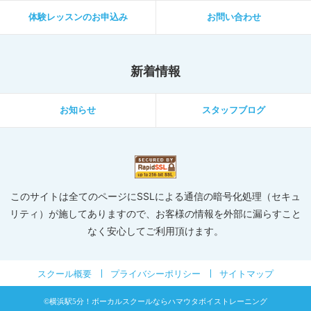
体験レッスンのお申込み
お問い合わせ
新着情報
お知らせ
スタッフブログ
このサイトは全てのページにSSLによる通信の暗号化処理（セキュ
リティ）が施してありますので、お客様の情報を外部に漏らすこと
なく安心してご利用頂けます。
スクール概要
プライバシーポリシー
サイトマップ
©横浜駅5分！ボーカルスクールならハマウタボイストレーニング