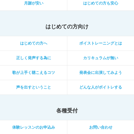
月謝が安い
はじめての方も安心
はじめての方向け
はじめての方へ
ボイストレーニングとは
正しく発声する為に
カリキュラムが無い
歌が上手く聴こえるコツ
発表会に出演してみよう
声を出すということ
どんな人がボイトレする
各種受付
体験レッスンのお申込み
お問い合わせ