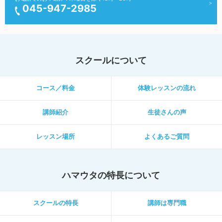
045-947-2985
スクールについて
コース／料金
体験レッスンの流れ
講師紹介
生徒さんの声
レッスン場所
よくあるご質問
ハマウタの特長について
スクールの特長
講師は専門職