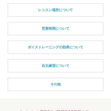
レッスン場所について
営業時間について
ボイストレーニングの効果について
自主練習について
その他