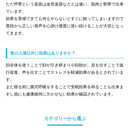
ただ声帯という楽器は金管楽器などとは違い、筋肉と靭帯で出来
ています。
効果を実感できても何もやらないとすぐに鈍ってしまいますので
普段から正しい発声を心掛け適度に使い続けることが大切となっ
てきます。
歌の上達以外に効果はありますか？
顔全体を使うことで顔が引き締まり小顔効が、息を出すことで血
行促進、声を出すことでストレスを軽減効果があるとされていま
す。
また寝る前に腹式呼吸をすることで安眠効果を得ることも出来ま
すし他にも健康維持に欠かせない効果が確認されています。
カテゴリーから選ぶ