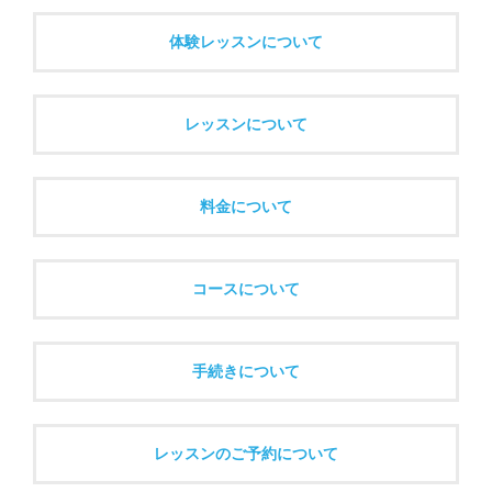
体験レッスンについて
レッスンについて
料金について
コースについて
手続きについて
レッスンのご予約について